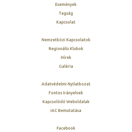
Események
Tagság
Kapcsolat
Nemzetközi Kapcsolatok
Regionális Klubok
Hírek
Galéria
Adatvédelmi Nyilatkozat
Fontos Irányelvek
Kapcsolódó Weboldalak
IAC Bemutatása
Facebook