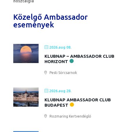
nosztalgia
Közelgő Ambassador
események
2026.aug 08.
KLUBNAP – AMBASSADOR CLUB
HORIZONT
Pesti Sörcsarnok
2026.aug 28.
KLUBNAP AMBASSADOR CLUB
BUDAPEST
Rozmaring Kertvendéglő