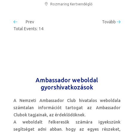
Rozmaring Kertvendéglő
Prev
Tovább
Total Events: 14
Ambassador weboldal
gyorshivatkozások
A Nemzeti Ambassador Club hivatalos weboldala
számtalan információt tartogat az Ambassador
Clubok tagjainak, az érdeklődőknek.
A weboldalt felkeresők számára igyekszünk
segítséget adni abban. hogy az egyes részeket,