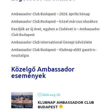
Ambassador Club Budapest – 2026. április hónap
Ambassador Club Budapest – közel március idusához
Kezdjük az új évet, egyben a Clubévet is – Ambassador
Club Budapest
Ambassador Club International Ünnepi üdvözlete
Ambassador Club Budapest – Klubnap előtt gasztro-
nosztalgia
Közelgő Ambassador
események
2026.aug 28.
KLUBNAP AMBASSADOR CLUB
BUDAPEST