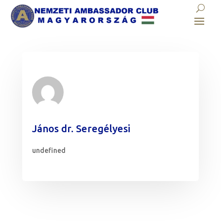
János dr. Seregélyesi
undefined