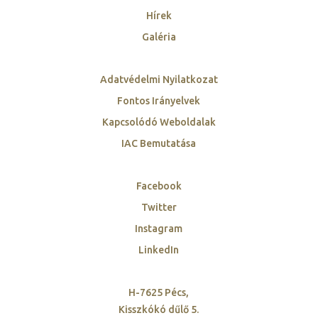
Hírek
Galéria
Adatvédelmi Nyilatkozat
Fontos Irányelvek
Kapcsolódó Weboldalak
IAC Bemutatása
Facebook
Twitter
Instagram
LinkedIn
H-7625 Pécs,
Kisszkókó dűlő 5.