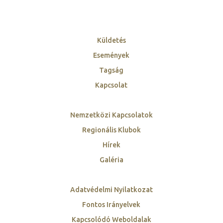
Küldetés
Események
Tagság
Kapcsolat
Nemzetközi Kapcsolatok
Regionális Klubok
Hírek
Galéria
Adatvédelmi Nyilatkozat
Fontos Irányelvek
Kapcsolódó Weboldalak