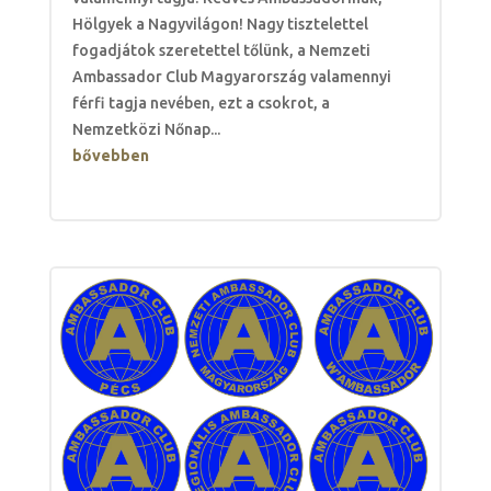
Hölgyek a Nagyvilágon! Nagy tisztelettel
fogadjátok szeretettel tőlünk, a Nemzeti
Ambassador Club Magyarország valamennyi
férfi tagja nevében, ezt a csokrot, a
Nemzetközi Nőnap...
bővebben