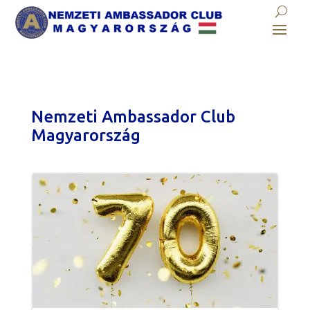
Nemzeti Ambassador Club
Magyarország