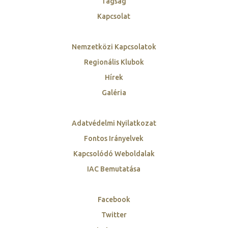
Tagság
Kapcsolat
Nemzetközi Kapcsolatok
Regionális Klubok
Hírek
Galéria
Adatvédelmi Nyilatkozat
Fontos Irányelvek
Kapcsolódó Weboldalak
IAC Bemutatása
Facebook
Twitter