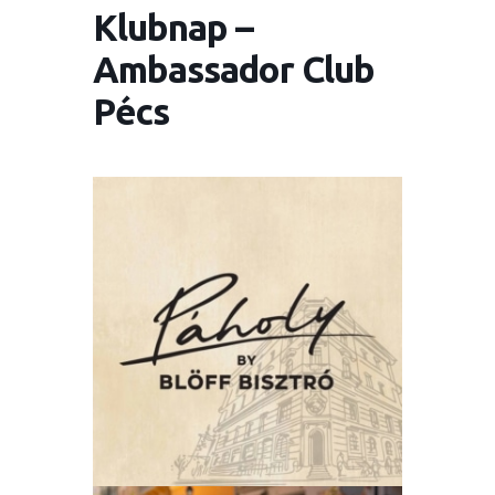
Klubnap –
Ambassador Club
Pécs