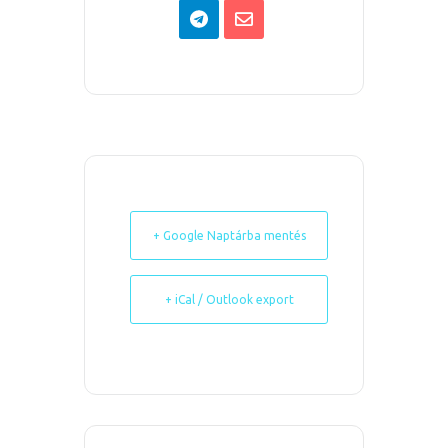
+ Google Naptárba mentés
+ iCal / Outlook export