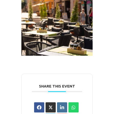
SHARE THIS EVENT