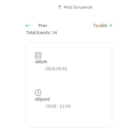
Pesti Sörcsarnok
Prev
Tovább
Total Events: 14
dátum
2026.09.02.
időpont
19:00 - 22:30