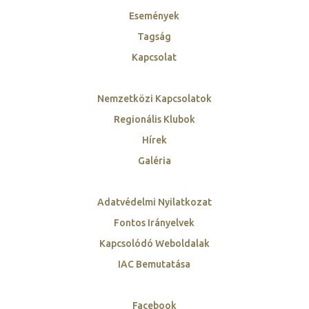
Események
Tagság
Kapcsolat
Nemzetközi Kapcsolatok
Regionális Klubok
Hírek
Galéria
Adatvédelmi Nyilatkozat
Fontos Irányelvek
Kapcsolódó Weboldalak
IAC Bemutatása
Facebook