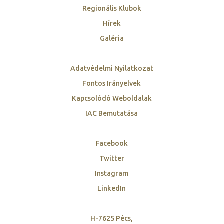
Regionális Klubok
Hírek
Galéria
Adatvédelmi Nyilatkozat
Fontos Irányelvek
Kapcsolódó Weboldalak
IAC Bemutatása
Facebook
Twitter
Instagram
LinkedIn
H-7625 Pécs,