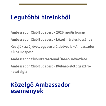
Legutóbbi híreinkből
Ambassador Club Budapest – 2026. április hónap
Ambassador Club Budapest – közel március idusához
Kezdjük az új évet, egyben a Clubévet is – Ambassador
Club Budapest
Ambassador Club International Ünnepi üdvözlete
Ambassador Club Budapest – Klubnap előtt gasztro-
nosztalgia
Közelgő Ambassador
események