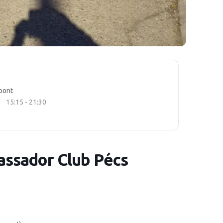
pont
15:15 - 21:30
assador Club Pécs