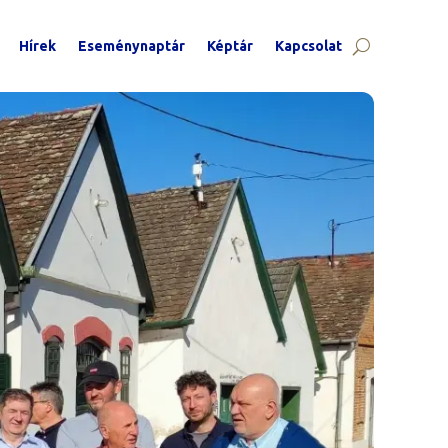
Hírek
Eseménynaptár
Képtár
Kapcsolat