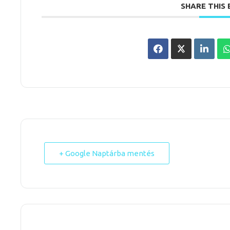
SHARE THIS
+ Google Naptárba mentés