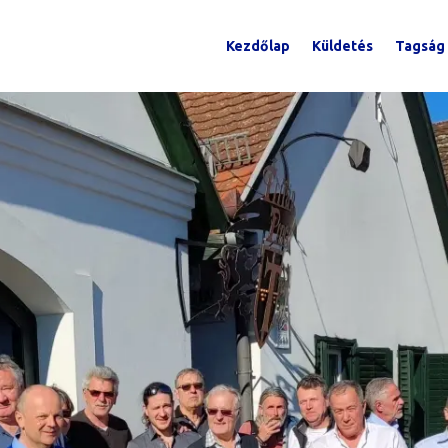
Kezdőlap
Küldetés
Tagság