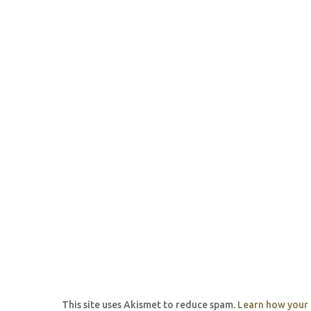
This site uses Akismet to reduce spam.
Learn how your 