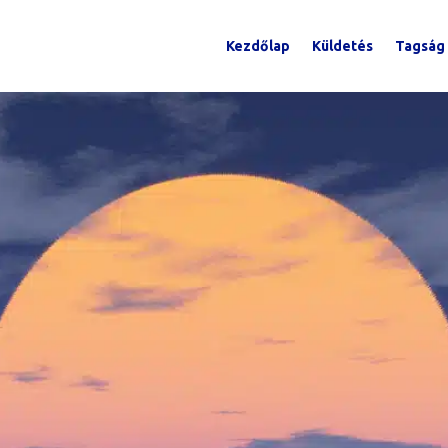
Kezdőlap
Küldetés
Tagság