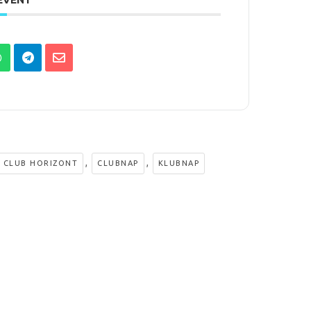
,
,
 CLUB HORIZONT
CLUBNAP
KLUBNAP