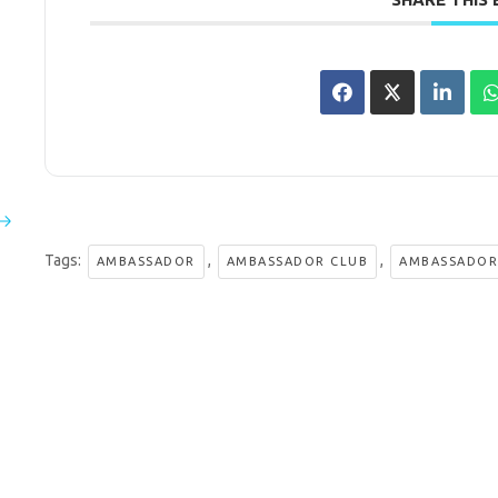
Tags:
,
,
AMBASSADOR
AMBASSADOR CLUB
AMBASSADOR