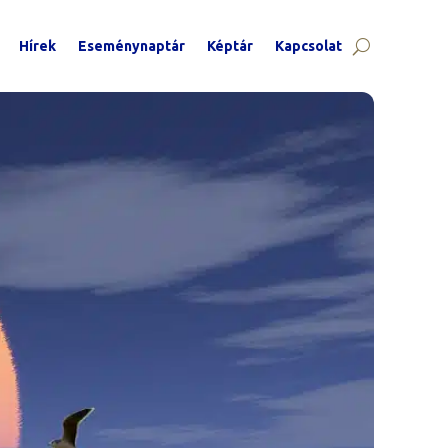
Hírek
Eseménynaptár
Képtár
Kapcsolat