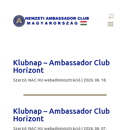
Klubnap – Ambassador Club
Horizont
Szerző:
NAC HU webadminisztráció
|
2026. 06. 18.
Klubnap – Ambassador Club
Horizont
Szerző:
NAC HU webadminisztráció
|
2026. 06. 07.