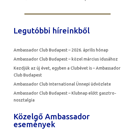
Legutóbbi híreinkből
Ambassador Club Budapest – 2026. április hónap
Ambassador Club Budapest – közel március idusához
Kezdjük az új évet, egyben a Clubévet is – Ambassador
Club Budapest
Ambassador Club International Ünnepi üdvözlete
Ambassador Club Budapest – Klubnap előtt gasztro-
nosztalgia
Közelgő Ambassador
események