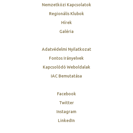
Nemzetközi Kapcsolatok
Regionális Klubok
Hírek
Galéria
Adatvédelmi Nyilatkozat
Fontos Irányelvek
Kapcsolódó Weboldalak
IAC Bemutatása
Facebook
Twitter
Instagram
LinkedIn