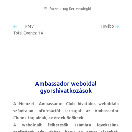
Rozmaring Kertvendéglő
Prev
Tovább
Total Events: 14
Ambassador weboldal
gyorshivatkozások
A Nemzeti Ambassador Club hivatalos weboldala
számtalan információt tartogat az Ambassador
Clubok tagjainak, az érdeklődőknek.
A weboldalt felkeresők számára igyekszünk